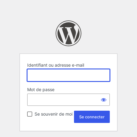
Identifiant ou adresse e-mail
Mot de passe
Se souvenir de moi