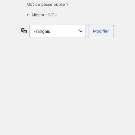
Mot de passe oublié ?
← Aller sur SIGU
Langue