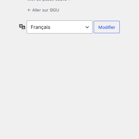
← Aller sur SIGU
Langue