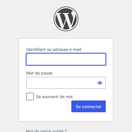
Se
connecter
Identifiant ou adresse e-mail
Mot de passe
Se souvenir de moi
Mot de passe oublié ?