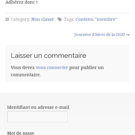
Adhérez donc !
Category:
Non classé
Tags:
Contenu "membre"
Journées d’hiver de la SIGU
→
Laisser un commentaire
Vous devez
vous connecter
pour publier un
commentaire.
Identifiant ou adresse e-mail
Mot de passe