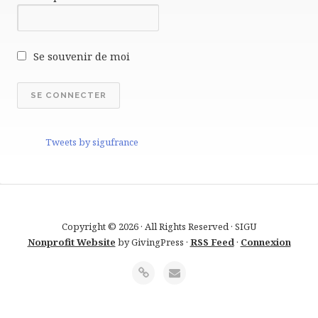
Se souvenir de moi
Tweets by sigufrance
Copyright © 2026 · All Rights Reserved · SIGU
Nonprofit Website
by GivingPress ·
RSS Feed
·
Connexion