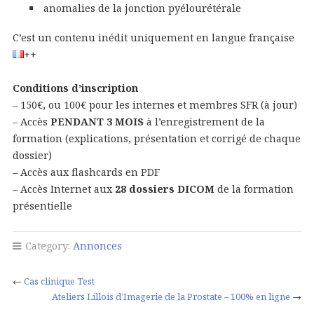
anomalies de la jonction pyélourétérale
C’est un contenu inédit uniquement en langue française
++
Conditions d’inscription
– 150€, ou 100€ pour les internes et membres SFR (à jour)
– Accès
PENDANT 3 MOIS
à l’enregistrement de la
formation (explications, présentation et corrigé de chaque
dossier)
– Accès aux flashcards en PDF
– Accès Internet aux
28 dossiers DICOM
de la formation
présentielle
Category:
Annonces
←
Cas clinique Test
Ateliers Lillois d’Imagerie de la Prostate – 100% en ligne
→