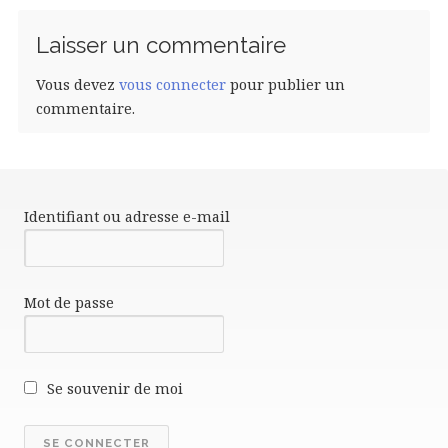
Laisser un commentaire
Vous devez
vous connecter
pour publier un
commentaire.
Identifiant ou adresse e-mail
Mot de passe
Se souvenir de moi