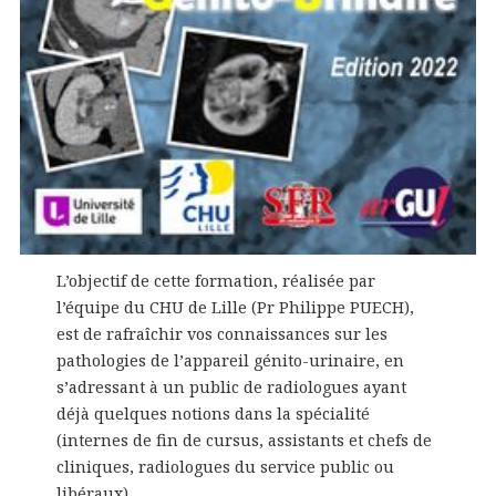
L’objectif de cette formation, réalisée par
l’équipe du CHU de Lille (Pr Philippe PUECH),
est de rafraîchir vos connaissances sur les
pathologies de l’appareil génito-urinaire, en
s’adressant à un public de radiologues ayant
déjà quelques notions dans la spécialité
(internes de fin de cursus, assistants et chefs de
cliniques, radiologues du service public ou
libéraux).