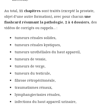
Au total,
11 chapitres
sont traités (excepté la prostate,
objet d’une autre formation), avec pour chacun
une
flashcard résumant la pathologie
,
2 à 4 dossiers
, des
vidéos de corrigés ou rappels… :
tumeurs rénales solides,
tumeurs rénales kystiques,
tumeurs urothéliales du haut appareil,
tumeurs de vessie,
tumeurs de verge,
tumeurs du testicule,
fibrose rétropéritonéale,
traumatismes rénaux,
lymphangiectasies rénales,
infections du haut appareil urinaire,