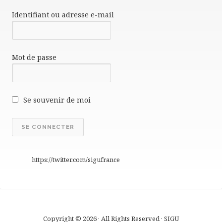
Identifiant ou adresse e-mail
Mot de passe
Se souvenir de moi
https://twitter.com/sigufrance
Copyright © 2026 · All Rights Reserved · SIGU