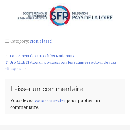
Category:
Non classé
←
Lancement des Uro Clubs Nationaux
2ᵉ Uro Club National : poursuivons les échanges autour des cas
cliniques
→
Laisser un commentaire
Vous devez
vous connecter
pour publier un
commentaire.